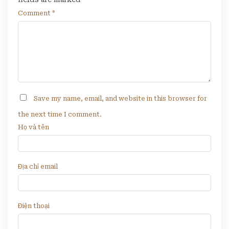
Comment
*
Save my name, email, and website in this browser for
the next time I comment.
Họ và tên
Địa chỉ email
Điện thoại