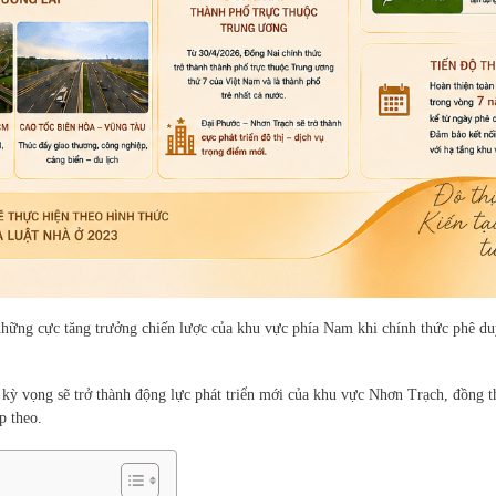
 những cực tăng trưởng chiến lược của khu vực phía Nam khi chính thức phê d
kỳ vọng sẽ trở thành động lực phát triển mới của khu vực Nhơn Trạch, đồng th
p theo.