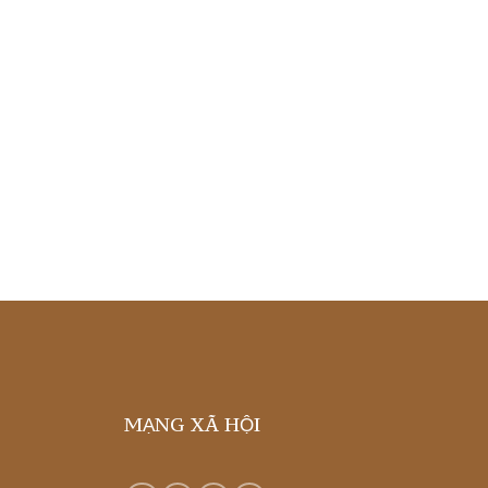
MẠNG XÃ HỘI