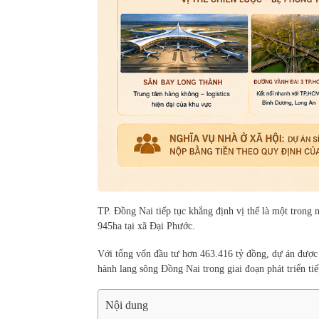
TP. Đồng Nai tiếp tục khẳng định vị thế là một trong
945ha tại xã Đại Phước.
Với tổng vốn đầu tư hơn 463.416 tỷ đồng, dự án được 
hành lang sông Đồng Nai trong giai đoạn phát triển tiế
Nội dung